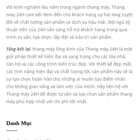
Với kinh nghiệm lâu năm trong ngành thang máy, Thang
máy 24H cam kết đem đến cho khách hàng sự hài lòng tuyệt
đối về chất lượng sản phẩm và dịch vụ hậu mãi. Đội ngũ kỹ
thuật viên của 24H sẵn sàng hỗ trợ khách hàng trong quá
trình tư vấn, lựa chọn, lắp đặt và bảo trì sản phẩm.
Tổng kết lại
, thang máy lồng kính của Thang máy 24H là một
giải pháp thiết kế hiện đại và sang trọng cho các tòa nhà,
căn hộ và các công trình kiến trúc đẹp. Với thiết kế đẹp mắt,
các tính năng hiện đại và chất lượng tốt, sản phẩm này sẽ là
sự lựa chọn hoàn hảo cho những ai muốn tạo điểm nhấn
cho không gian sống và làm việc của mình. Hãy liên hệ với
Thang máy 24H để được tư vấn và lựa chọn sản phẩm thang
máy phù hợp nhất với chi phí tốt nhất.
Danh Mục