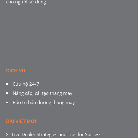
cho người sử dụng.
DỊCH VỤ
Cứu hộ 24/7
Nâng cấp, cải tạo thang máy
Bảo trì bảo dưỡng thang máy
BÀI VIẾT MỚI
Live Dealer Strategies and Tips for Success