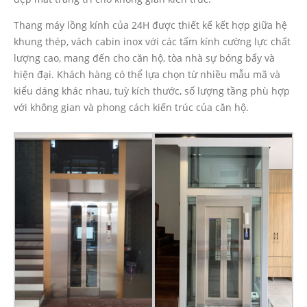
Thang máy lồng kính của 24H được thiết kế kết hợp giữa hệ
khung thép, vách cabin inox với các tấm kính cường lực chất
lượng cao, mang đến cho căn hộ, tòa nhà sự bóng bẩy và
hiện đại. Khách hàng có thể lựa chọn từ nhiều mẫu mã và
kiểu dáng khác nhau, tuỳ kích thước, số lượng tầng phù hợp
với không gian và phong cách kiến trúc của căn hộ.