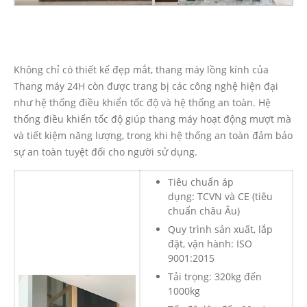
Không chỉ có thiết kế đẹp mắt, thang máy lồng kính của
Thang máy 24H còn được trang bị các công nghệ hiện đại
như hệ thống điều khiển tốc độ và hệ thống an toàn. Hệ
thống điều khiển tốc độ giúp thang máy hoạt động mượt mà
và tiết kiệm năng lượng, trong khi hệ thống an toàn đảm bảo
sự an toàn tuyệt đối cho người sử dụng.
Tiêu chuẩn áp
dụng: TCVN và CE (tiêu
chuẩn châu Âu)
Quy trình sản xuất, lắp
đặt, vận hành: ISO
9001:2015
Tải trọng: 320kg đến
1000kg