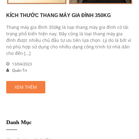
KÍCH THƯỚC THANG MÁY GIA ĐÌNH 350KG
Thang máy gia đình 350kg là loại thang máy gia đình có tải
trọng phổ biến hiện nay. Đây cũng là loại thang máy gia
đình được nhiều chủ đầu tư ưu tiên lựa chọn. Lý do là bởi vì
nó phù hợp sử dụng cho nhiều dạng công trình từ nhà dân
cho đến […]
13/04/2023
Quản Trị
XEM THÊM
Danh Mục