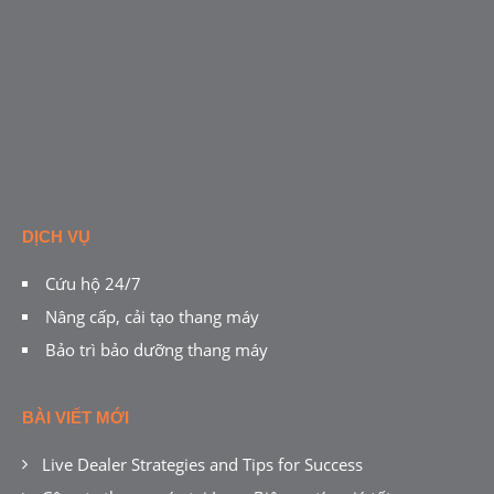
DỊCH VỤ
Cứu hộ 24/7
Nâng cấp, cải tạo thang máy
Bảo trì bảo dưỡng thang máy
BÀI VIẾT MỚI
Live Dealer Strategies and Tips for Success